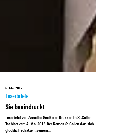
6. Mai 2019
Leserbriefe
Sie beeindruckt
Leserbrief von Annelies Seelhofer-Brunner im St.Galler