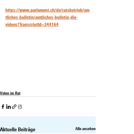
https://www.parlament.ch/de/ratsbetrieb/am
tliches-bulletin/amtliches-bulletin-die-
videos?TranscriptId=344164
Voten im Rat
Aktuelle Beiträge
Alle ansehen