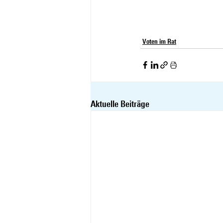
Voten im Rat
Aktuelle Beiträge