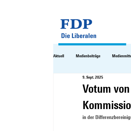
Aktuell
Medienbeiträge
Medienmitt
9. Sept. 2025
Votum von 
Kommissio
in der Differenzberein