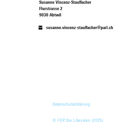
Susanne Vincenz-Stauffacher
Flurstrasse 2
9030 Abtwil
susanne.vincenz-stauffacher@parl.ch
Datenschutzerklärung
© FDP.Die Liberalen (2025)