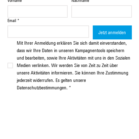
Vorname
*
Nachname
*
Email
*
Jetzt anmelden
Mit Ihrer Anmeldung erklären Sie sich damit einverstanden, 
dass wir Ihre Daten in unseren Kampagnentools speichern 
und bearbeiten, sowie Ihre Aktivitäten mit uns in den Sozialen 
Medien verlinken. Wir werden Sie von Zeit zu Zeit über 
unsere Aktivitäten informieren. Sie können Ihre Zustimmung 
jederzeit widerrufen. Es gelten unsere 
Datenschutzbestimmungen.
*