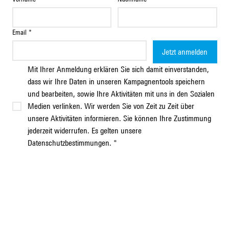
Email
*
Jetzt anmelden
Mit Ihrer Anmeldung erklären Sie sich damit einverstanden, 
dass wir Ihre Daten in unseren Kampagnentools speichern 
und bearbeiten, sowie Ihre Aktivitäten mit uns in den Sozialen 
Medien verlinken. Wir werden Sie von Zeit zu Zeit über 
unsere Aktivitäten informieren. Sie können Ihre Zustimmung 
jederzeit widerrufen. Es gelten unsere 
Datenschutzbestimmungen.
*