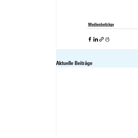
Medienbeiträge
Aktuelle Beiträge