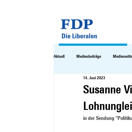
Aktuell
Medienbeiträge
Medienmitt
14. Juni 2023
Susanne Vi
Lohnunglei
in der Sendung "Politi