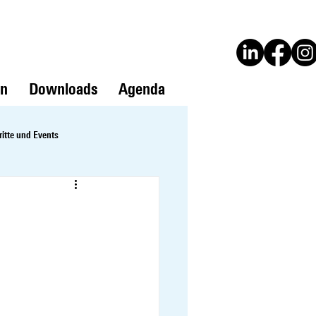
en
Downloads
Agenda
ritte und Events