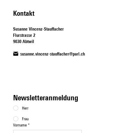
Kontakt
Susanne Vincenz-Stauffacher
Flurstrasse 2
9030 Abtwil
susanne.vincenz-stauffacher@parl.ch
Newsletteranmeldung
Herr
Frau
Vorname
*