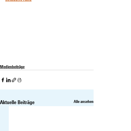
Medienbeiträge
Aktuelle Beiträge
Alle ansehen