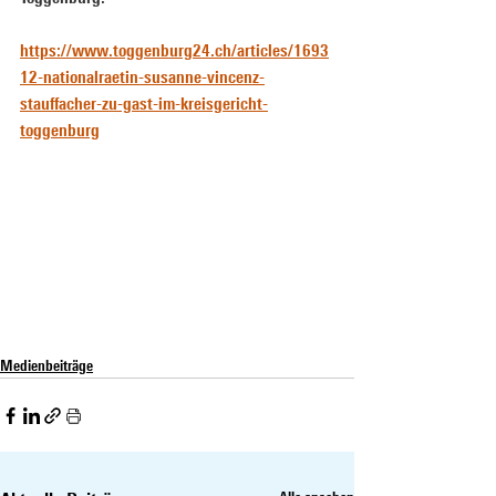
https://www.toggenburg24.ch/articles/1693
12-nationalraetin-susanne-vincenz-
stauffacher-zu-gast-im-kreisgericht-
toggenburg
Medienbeiträge