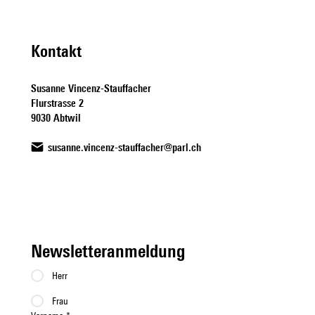
Wohnungsknappheit
Kontakt
Susanne Vincenz-Stauffacher
Flurstrasse 2
9030 Abtwil
susanne.vincenz-stauffacher@parl.ch
Newsletteranmeldung
Herr
Frau