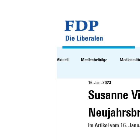
Aktuell
Medienbeiträge
Medienmitt
16. Jan. 2023
Susanne V
Neujahrsbr
im Artikel vom 16. Janu