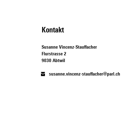
Kontakt
Susanne Vincenz-Stauffacher
Flurstrasse 2
9030 Abtwil
susanne.vincenz-stauffacher@parl.ch