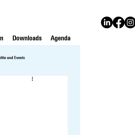
en
Downloads
Agenda
ritte und Events