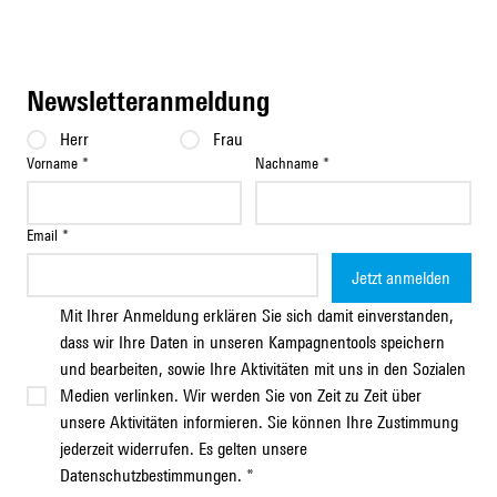
Wohnungsknappheit
Newsletteranmeldung
Herr
Frau
Vorname
*
Nachname
*
Email
*
Jetzt anmelden
Mit Ihrer Anmeldung erklären Sie sich damit einverstanden, 
dass wir Ihre Daten in unseren Kampagnentools speichern 
und bearbeiten, sowie Ihre Aktivitäten mit uns in den Sozialen 
Medien verlinken. Wir werden Sie von Zeit zu Zeit über 
unsere Aktivitäten informieren. Sie können Ihre Zustimmung 
jederzeit widerrufen. Es gelten unsere 
Datenschutzbestimmungen.
*