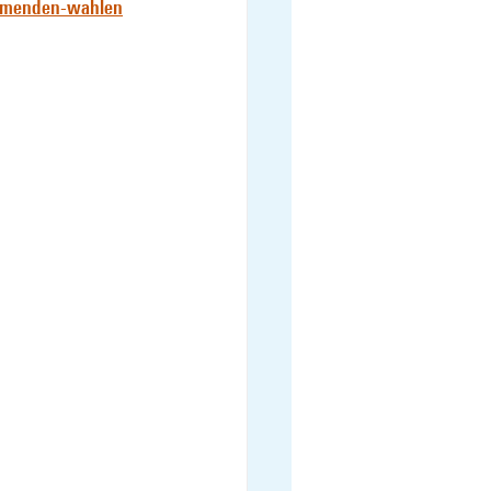
ommenden-wahlen