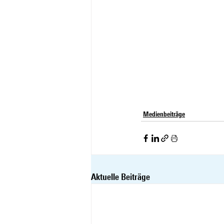
Medienbeiträge
Aktuelle Beiträge