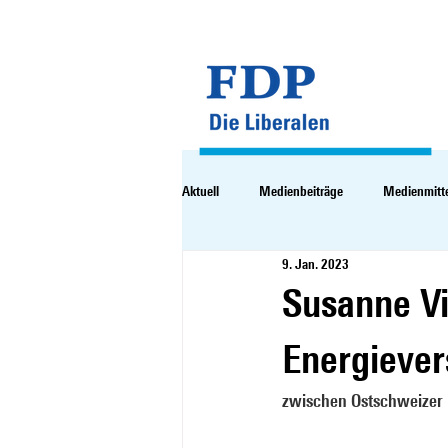
Aktuell
Medienbeiträge
Medienmitt
9. Jan. 2023
Susanne Vi
Energiever
zwischen Ostschweizer 