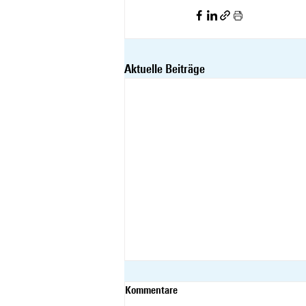
Aktuelle Beiträge
Kommentare