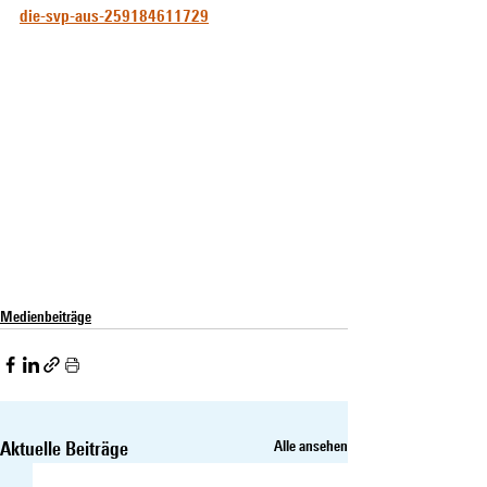
die-svp-aus-259184611729
Medienbeiträge
Aktuelle Beiträge
Alle ansehen