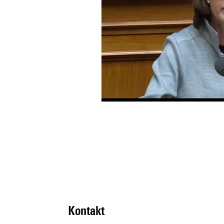
Kontakt