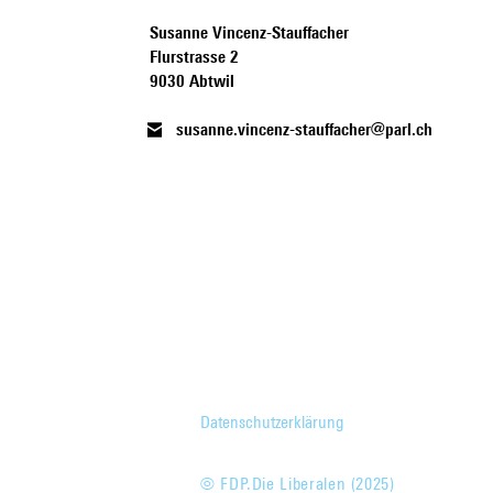
Susanne Vincenz-Stauffacher
Flurstrasse 2
9030 Abtwil
susanne.vincenz-stauffacher@parl.ch
Datenschutzerklärung
© FDP.Die Liberalen (2025)