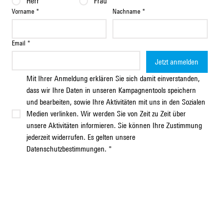
Herr
Frau
Vorname
*
Nachname
*
Email
*
Jetzt anmelden
Mit Ihrer Anmeldung erklären Sie sich damit einverstanden, 
dass wir Ihre Daten in unseren Kampagnentools speichern 
und bearbeiten, sowie Ihre Aktivitäten mit uns in den Sozialen 
Medien verlinken. Wir werden Sie von Zeit zu Zeit über 
unsere Aktivitäten informieren. Sie können Ihre Zustimmung 
jederzeit widerrufen. Es gelten unsere 
Datenschutzbestimmungen.
*