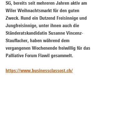
SG, bereits seit mehreren Jahren aktiv am 
Wiler Weihnachtsmarkt für den guten 
Zweck. Rund ein Dutzend Freisinnige und 
Jungfreisinnige, unter ihnen auch die 
Ständeratskandidatin Susanne Vincenz-
Stauffacher, haben während dem 
vergangenen Wochenende freiwillig für das 
Palliative Forum Flawil gesammelt.
https://www.businessclassost.ch/