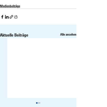
Medienbeiträge
Aktuelle Beiträge
Alle ansehen