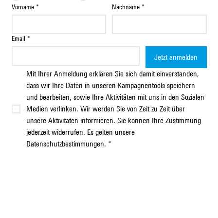
Vorname
*
Nachname
*
Email
*
Jetzt anmelden
Mit Ihrer Anmeldung erklären Sie sich damit einverstanden, 
dass wir Ihre Daten in unseren Kampagnentools speichern 
und bearbeiten, sowie Ihre Aktivitäten mit uns in den Sozialen 
Medien verlinken. Wir werden Sie von Zeit zu Zeit über 
unsere Aktivitäten informieren. Sie können Ihre Zustimmung 
jederzeit widerrufen. Es gelten unsere 
Datenschutzbestimmungen.
*