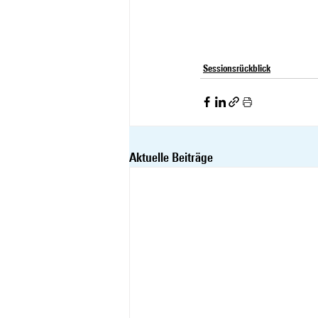
Sessionsrückblick
Aktuelle Beiträge