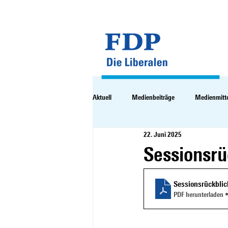
Aktuell
Medienbeiträge
Medienmitt
22. Juni 2025
Sessionsrü
Sessionsrückbli
PDF herunterladen 