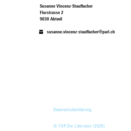
Susanne Vincenz-Stauffacher
Flurstrasse 2
9030 Abtwil
susanne.vincenz-stauffacher@parl.ch
Datenschutzerklärung
© FDP.Die Liberalen (2025)