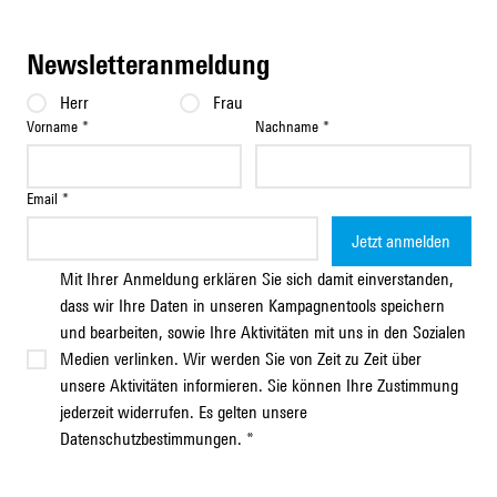
Newsletteranmeldung
Herr
Frau
Vorname
*
Nachname
*
Email
*
Jetzt anmelden
Mit Ihrer Anmeldung erklären Sie sich damit einverstanden, 
dass wir Ihre Daten in unseren Kampagnentools speichern 
und bearbeiten, sowie Ihre Aktivitäten mit uns in den Sozialen 
Medien verlinken. Wir werden Sie von Zeit zu Zeit über 
unsere Aktivitäten informieren. Sie können Ihre Zustimmung 
jederzeit widerrufen. Es gelten unsere 
Datenschutzbestimmungen.
*