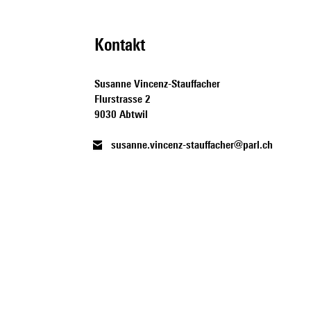
Kontakt
Susanne Vincenz-Stauffacher
Flurstrasse 2
9030 Abtwil
susanne.vincenz-stauffacher@parl.ch