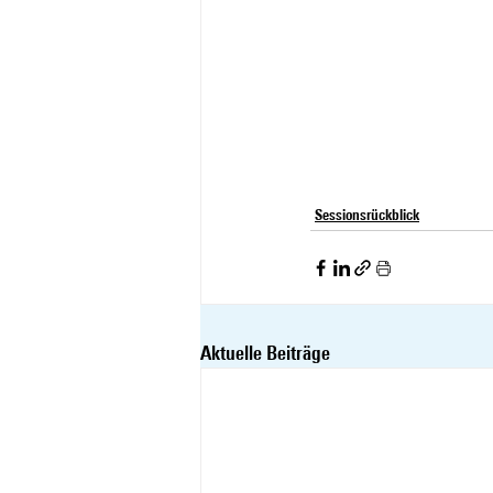
Sessionsrückblick
Aktuelle Beiträge