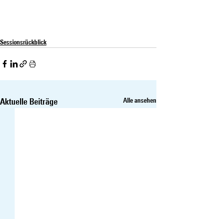
Sessionsrückblick
Aktuelle Beiträge
Alle ansehen