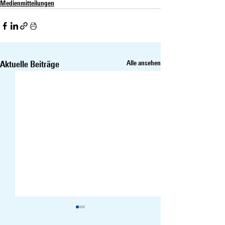
Medienmitteilungen
Aktuelle Beiträge
Alle ansehen