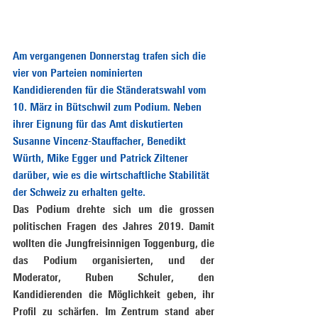
Am vergangenen Donnerstag trafen sich die 
vier von Parteien nominierten 
Kandidierenden für die Ständeratswahl vom 
10. März in Bütschwil zum Podium. Neben 
ihrer Eignung für das Amt diskutierten 
Susanne Vincenz-Stauffacher, Benedikt 
Würth, Mike Egger und Patrick Ziltener 
darüber, wie es die wirtschaftliche Stabilität 
der Schweiz zu erhalten gelte.
Das Podium drehte sich um die grossen 
politischen Fragen des Jahres 2019. Damit 
wollten die Jungfreisinnigen Toggenburg, die 
das Podium organisierten, und der 
Moderator, Ruben Schuler, den 
Kandidierenden die Möglichkeit geben, ihr 
Profil zu schärfen. Im Zentrum stand aber 