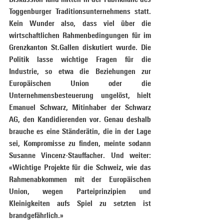
Toggenburger Traditionsunternehmens statt. 
Kein Wunder also, dass viel über die 
wirtschaftlichen Rahmenbedingungen für im 
Grenzkanton St.Gallen diskutiert wurde. Die 
Politik lasse wichtige Fragen für die 
Industrie, so etwa die Beziehungen zur 
Europäischen Union oder die 
Unternehmensbesteuerung ungelöst, hielt 
Emanuel Schwarz, Mitinhaber der Schwarz 
AG, den Kandidierenden vor. Genau deshalb 
brauche es eine Ständerätin, die in der Lage 
sei, Kompromisse zu finden, meinte sodann 
Susanne Vincenz-Stauffacher. Und weiter: 
«Wichtige Projekte für die Schweiz, wie das 
Rahmenabkommen mit der Europäischen 
Union, wegen Parteiprinzipien und 
Kleinigkeiten aufs Spiel zu setzten ist 
brandgefährlich.»