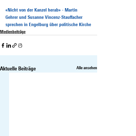
«Nicht von der Kanzel herab» - Martin 
Gehrer und Susanne Vincenz-Stauffacher 
sprechen in Engelburg über politische Kirche
Medienbeiträge
Aktuelle Beiträge
Alle ansehen