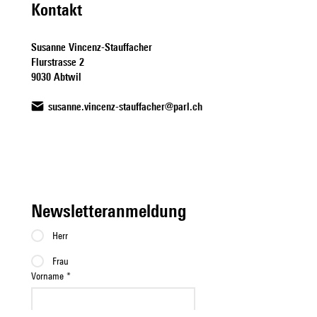
Kontakt
Susanne Vincenz-Stauffacher
Flurstrasse 2
9030 Abtwil
susanne.vincenz-stauffacher@parl.ch
Newsletteranmeldung
Herr
Frau
Vorname
*