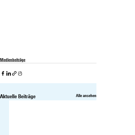
Medienbeiträge
Aktuelle Beiträge
Alle ansehen